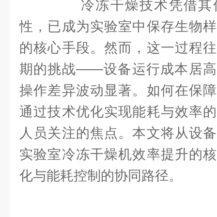
冷冻干燥技术凭借其低
性，已成为实验室中保存生物样
的核心手段。然而，这一过程往
期的挑战——设备运行成本居高
操作差异波动显著。如何在保障
通过技术优化实现能耗与效率的
人员关注的焦点。本文将从设备
实验室冷冻干燥机效率提升的核
化与能耗控制的协同路径。