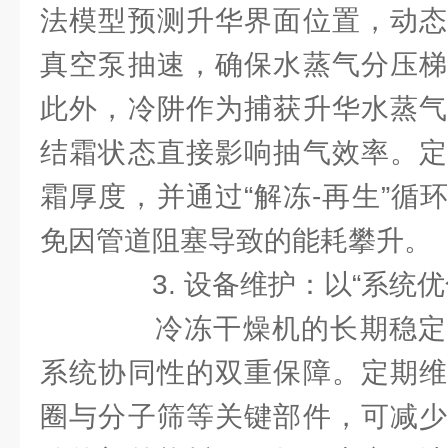
法模型预测升华界面位置，动态
真空泵抽速，确保水蒸气分压梯
此外，冷阱作为捕获升华水蒸气
结霜状态直接影响抽气效率。定
霜厚度，并通过“解冻-再生”循
免因管道阻塞导致的能耗攀升。
3. 设备维护：以“系统优
冷冻干燥机的长期稳定
系统协同性的双重保障。定期维
圈与分子筛等关键部件，可减少