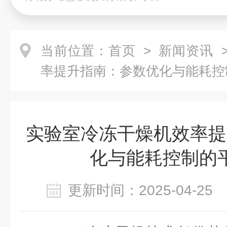
当前位置：
首页
>
新闻资讯
>
率提升指南：参数优化与能耗控
实验室冷冻干燥机效率提
化与能耗控制的
更新时间：2025-04-2