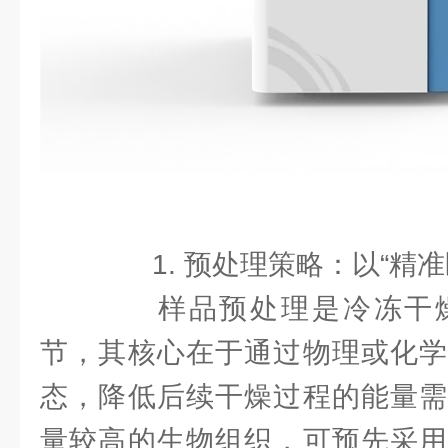
1. 预处理策略：以“精准
样品预处理是冷冻干燥
节，其核心在于通过物理或化学
态，降低后续干燥过程的能量需
量较高的生物组织，可预先采用