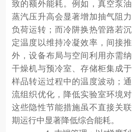
致的额外能耗。例如，真空泵油
蒸汽压升高会显著增加抽气阻力
负荷运转；而冷阱换热管路若沉
定温度以维持冷凝效率，间接推
外，设备布局与空间利用亦需纳
干燥机与预冷室、存储柜集成于
样品转运过程中的温度波动；通
流组织优化，降低实验室环境对
这些隐性节能措施虽不直接关联
期运行中显著降低综合能耗。