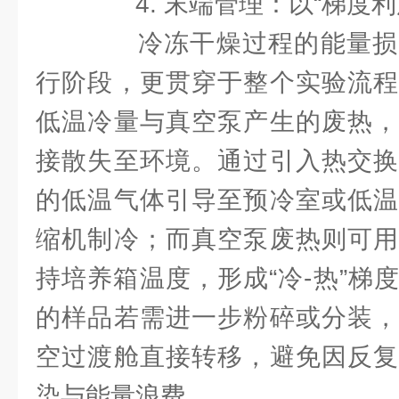
4. 末端管理：以“梯度利
冷冻干燥过程的能量损
行阶段，更贯穿于整个实验流程
低温冷量与真空泵产生的废热，
接散失至环境。通过引入热交换
的低温气体引导至预冷室或低温
缩机制冷；而真空泵废热则可用
持培养箱温度，形成“冷-热”梯
的样品若需进一步粉碎或分装，
空过渡舱直接转移，避免因反复
染与能量浪费。