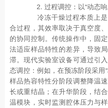
2. 过程调控：以“动态响
冷冻干燥过程本质上是
合过程，其效率取决于真空度、
的协同控制。传统操作中，固定
法适应样品特性的差异，导致局
滞。现代实验室设备可通过引入
态调控：例如，在预冻阶段采用“
样品热容特性分阶段调整降温速
长或重结晶；在升华阶段，结合
温模块，实时监测腔体压力与样