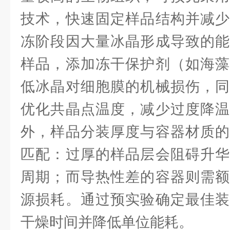
技术，快速固定样品结构并减少
冻阶段因大量冰晶形成导致的能
样品，添加冻干保护剂（如海藻
低冰晶对细胞膜的机械损伤，同
优化共晶点温度，减少过度降温
外，样品分装厚度与容器材质的
匹配：过厚的样品层会阻碍升华
周期；而导热性差的容器则需额
源损耗。通过预实验确定最佳装
干燥时间并降低单位能耗。