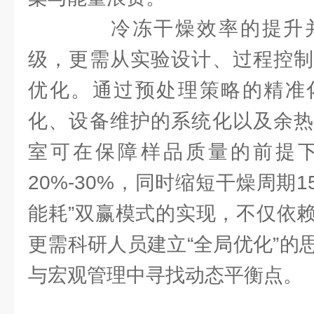
冷冻干燥效率的提升并
级，更需从实验设计、过程控制
优化。通过预处理策略的精准
化、设备维护的系统化以及余热
室可在保障样品质量的前提
20%-30%，同时缩短干燥周期15
能耗”双赢模式的实现，不仅依
更需科研人员建立“全局优化”的
与宏观管理中寻找动态平衡点。