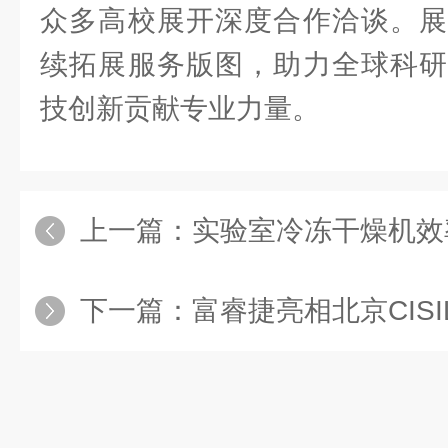
众多高校展开深度合作洽谈。展
续拓展服务版图，助力全球科研
技创新贡献专业力量。
上一篇：
实验室冷冻干燥机效率提升指南：
下一篇：
富睿捷亮相北京CISILE2025