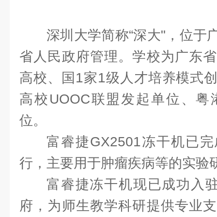
深圳大学简称“深大"，位于
省人民政府管理。学校为广东省
高校、国1家1级人才培养模式
高校UOOC联盟发起单位、粤
位。
富睿捷GX2501冻干机已
行，主要用于肿瘤疾病等的实验
富睿捷冻干机现已成功入驻
府，为师生教学科研提供专业支