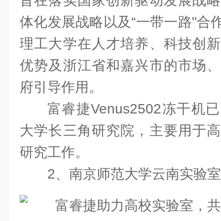
旨在落实国家创新驱动发展战略
体化发展战略以及“一带一路"合
理工大学在人才培养、科技创新
优势及浙江省和嘉兴市的市场、
府引导作用。
富睿捷Venus2502冻干
大学长三角研究院，主要用于高
研究工作。
2、南京师范大学云南实验室