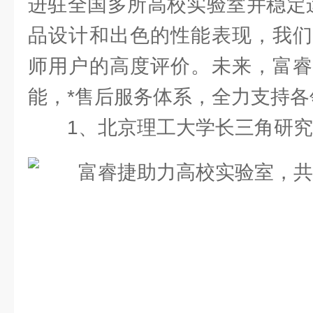
进驻全国多所高校实验室并稳定
品设计和出色的性能表现，我们
师用户的高度评价。未来，富睿
能，*售后服务体系，全力支持
1、北京理工大学长三角研