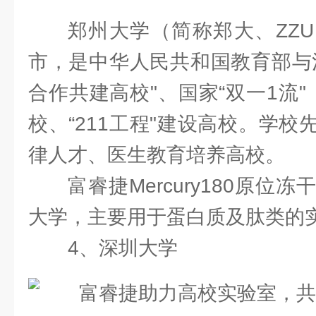
郑州大学（简称郑大、ZZ
市，是中华人民共和国教育部与
合作共建高校"、国家“双一1流
校、“211工程"建设高校。学
律人才、医生教育培养高校。
富睿捷Mercury180原
大学，主要用于蛋白质及肽类的
4、深圳大学