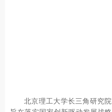
北京理工大学长三角研究院