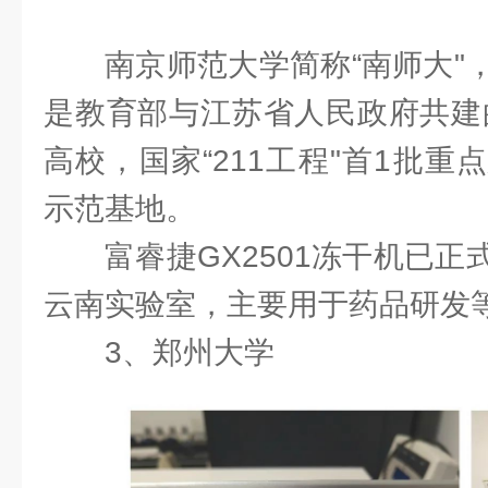
南京师范大学简称“南师大"
是教育部与江苏省人民政府共建的
高校，国家“211工程"首1批
示范基地。
富睿捷GX2501冻干机已
云南实验室，主要用于药品研发
3、郑州大学