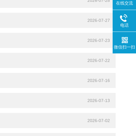
2026-07-28
在线交流
2026-07-27
电话
2026-07-23
微信扫一扫
2026-07-22
2026-07-16
2026-07-13
2026-07-02