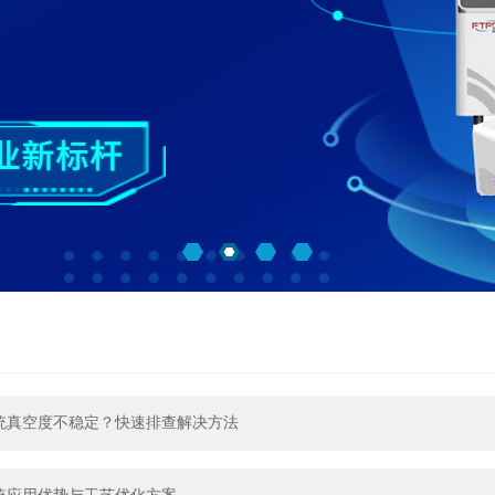
统真空度不稳定？快速排查解决方法