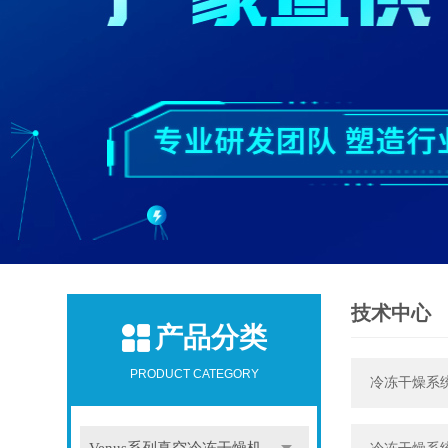
技术中心
产品分类
PRODUCT CATEGORY
冷冻干燥系