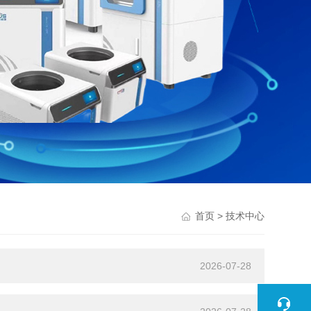
> 技术中心
首页
2026-07-28