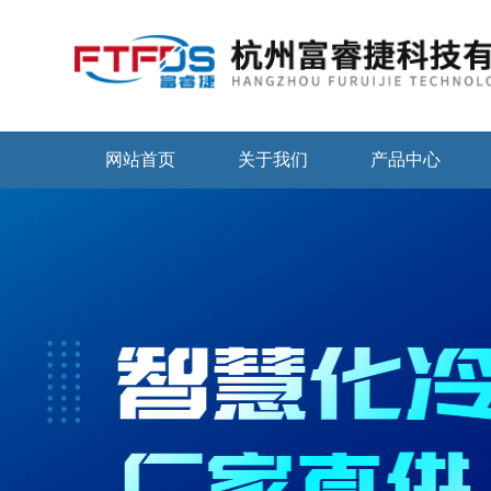
网站首页
关于我们
产品中心