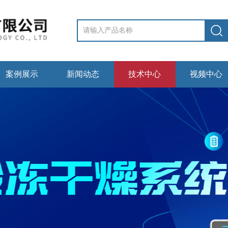
案例展示
新闻动态
技术中心
视频中心