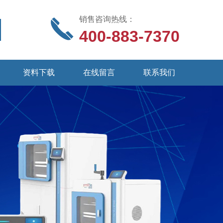
销售咨询热线：
400-883-7370
资料下载
在线留言
联系我们