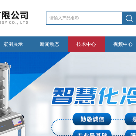
案例展示
新闻动态
技术中心
视频中心