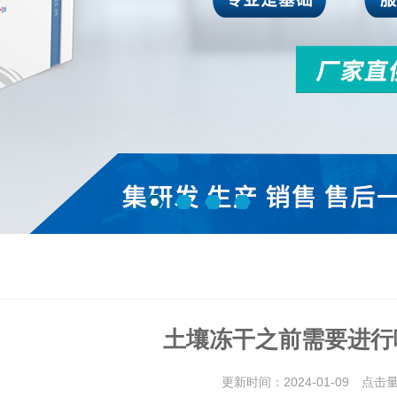
土壤冻干之前需要进行
更新时间：2024-01-09 点击