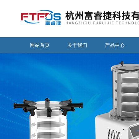
网站首页
关于我们
产品中心