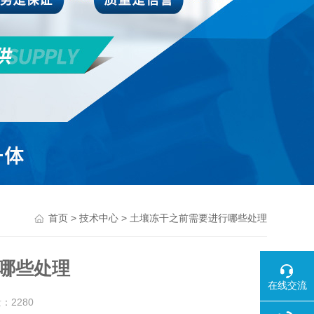
>
> 土壤冻干之前需要进行哪些处理
首页
技术中心
哪些处理
在线交流
量：
2280