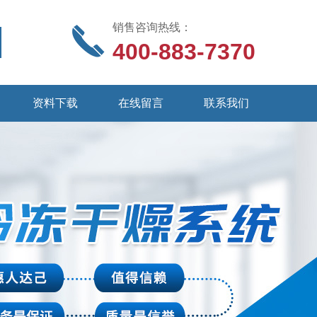
销售咨询热线：
400-883-7370
资料下载
在线留言
联系我们