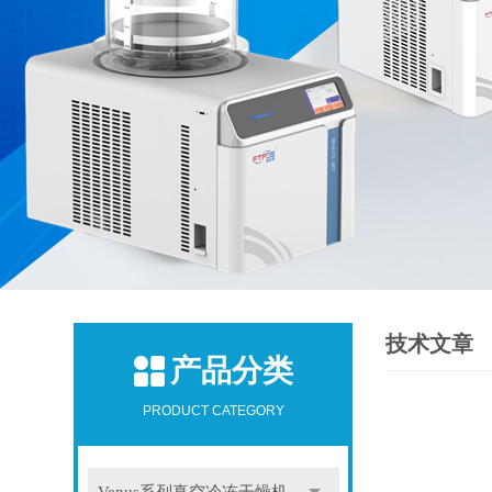
技术文章
产品分类
PRODUCT CATEGORY