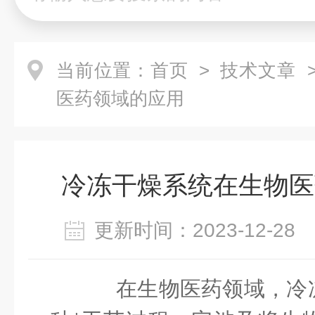
当前位置：
首页
>
技术文章
>
医药领域的应用
冷冻干燥系统在生物医
更新时间：2023-12-2
在生物医药领域，冷冻