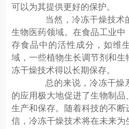
可以为其提供更好的保护。
当然，冷冻干燥技术的
生物医药领域。在食品工业中
存食品中的活性成分，如维
域，一些植物生长调节剂和生
冻干燥技术得以长期保存。
总的来说，冷冻干燥系
的应用极大地促进了生物制品
生产和保存。随着科技的不断
信，冷冻干燥技术将在未来为