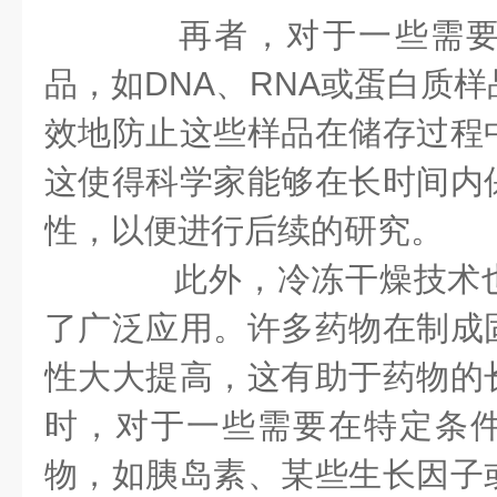
再者，对于一些需要
品，如DNA、RNA或蛋白质
效地防止这些样品在储存过程
这使得科学家能够在长时间内
性，以便进行后续的研究。
此外，冷冻干燥技术也
了广泛应用。许多药物在制成
性大大提高，这有助于药物的
时，对于一些需要在特定条
物，如胰岛素、某些生长因子