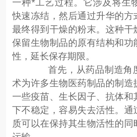
一种*工艺过程。它涉及将生
快速冻结，然后通过升华的方
最终得到干燥的粉末。这种干
保留生物制品的原有结构和功
性，延长保存期限。
首先，从药品制造角度
术为许多生物医药制品的制造
一些疫苗、生长因子、抗体和
下不稳定，容易失去活性。通
质可以在保持其生物活性的同
运输。