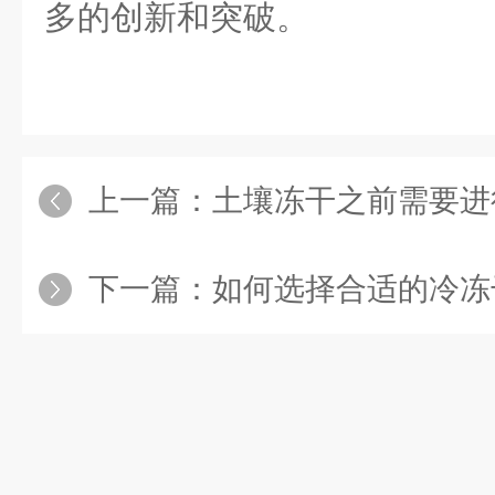
多的创新和突破。
上一篇：
土壤冻干之前需要进
下一篇：
如何选择合适的冷冻干