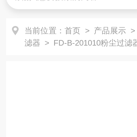
当前位置：
首页
>
产品展示
滤器
> FD-B-201010粉尘过滤