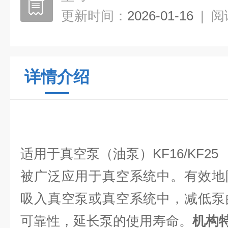
更新时间：
2026-01-16
|
阅
详情介绍
适用于真空泵（油泵）KF16/KF25
被广泛应用于真空系统中。有效地
吸入真空泵或真空系统中，减低泵
可靠性，延长泵的使用寿命。
机构特