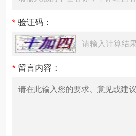
*
验证码：
*
留言内容：