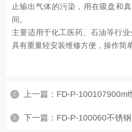
止输出气体的污染，用在吸盘和真
间。
主要适用于化工医药、石油等行业
具有重量轻安装维修方便，操作简
上一篇：
FD-P-10010790
下一篇：
FD-P-100060不