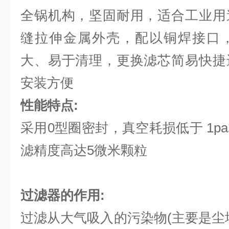
全锅机构，坚固耐用，适合工业用
缝拉伸金属外壳，配以铜焊接口
大、易于清理，更换滤芯简易快捷
安装方便
性能特点:
采用0型圈密封，真空耗损低于 1p
滤精度高达5微米颗粒
过滤器的作用:
过滤从大气吸入的污染物(主要是尘