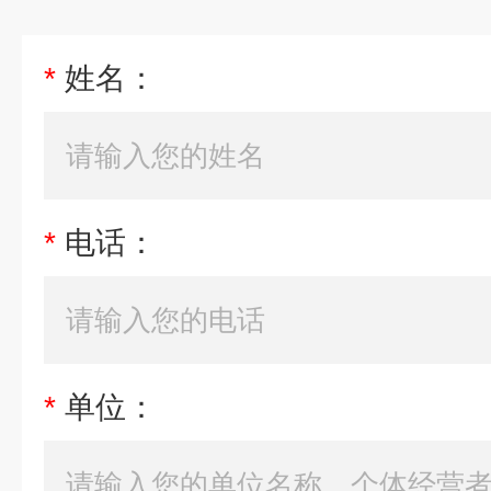
*
姓名：
*
电话：
*
单位：