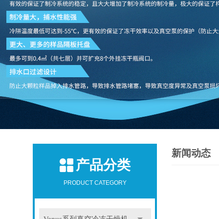
新闻动态
产品分类
PRODUCT CATEGORY