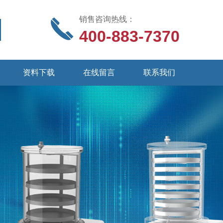
销售咨询热线：
400-883-7370
资料下载
在线留言
联系我们