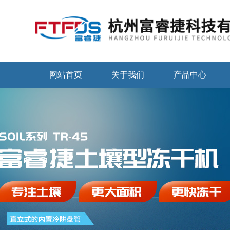
网站首页
关于我们
产品中心