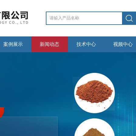
案例展示
新闻动态
技术中心
视频中心