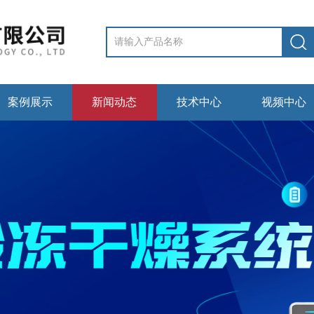
案例展示
新闻动态
技术中心
视频中心