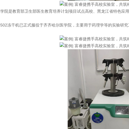
院是教育部卫生部医生教育培养计划项目试点高校、黑龙江省特色应用
502冻干机已正式服役于齐齐哈尔医学院，主要用于药理学等的实验研究