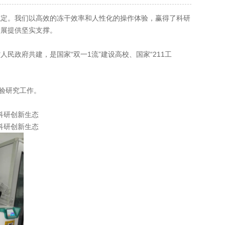
定。我们以高效的冻干效率和人性化的操作体验，赢得了科研
发展提供坚实支撑。
政府共建，是国家“双一1流”建设高校、国家“211工
验研究工作。