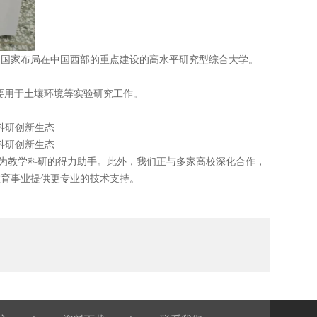
国家布局在中国西部的重点建设的高水平研究型综合大学。
主要用于土壤环境等实验研究工作。
为教学科研的得力助手。此外，我们正与多家高校深化合作，
教育事业提供更专业的技术支持。