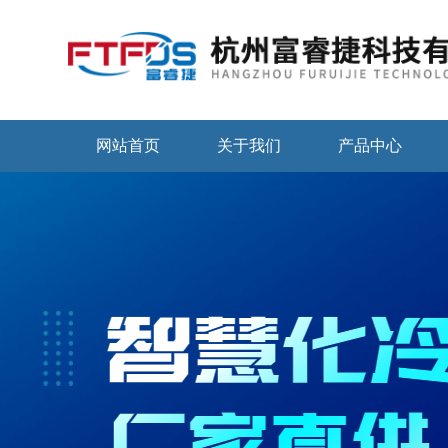
网站首页
关于我们
产品中心