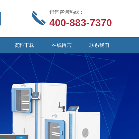
销售咨询热线：
400-883-7370
资料下载
在线留言
联系我们