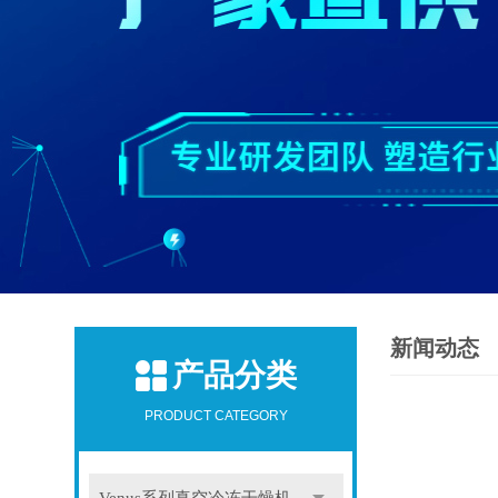
新闻动态
产品分类
PRODUCT CATEGORY