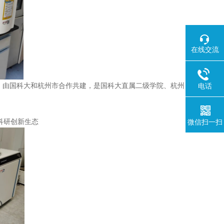
在线交流
，由国科大和杭州市合作共建，是国科大直属二级学院、杭州
电话
微信扫一扫