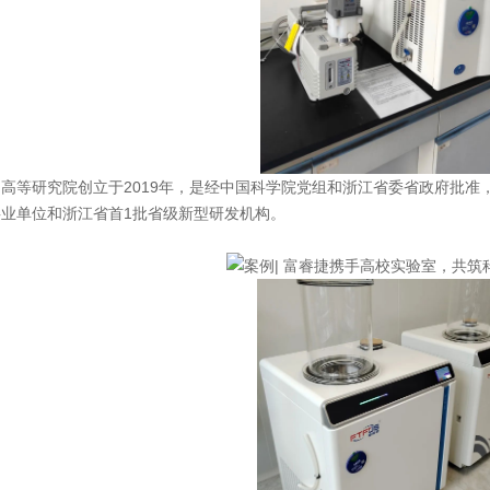
等研究院创立于2019年，是经中国科学院党组和浙江省委省政府批准
业单位和浙江省首1批省级新型研发机构。