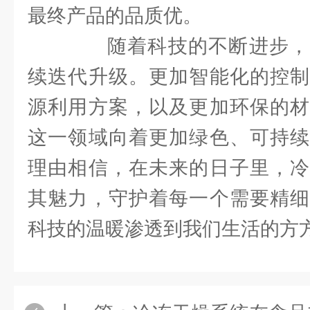
最终产品的品质优。
随着科技的不断进步，
续迭代升级。更加智能化的控制
源利用方案，以及更加环保的材
这一领域向着更加绿色、可持续
理由相信，在未来的日子里，冷
其魅力，守护着每一个需要精细
科技的温暖渗透到我们生活的方