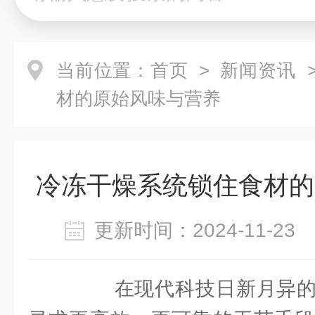
当前位置：
首页
>
新闻资讯
>
材的原始风味与营养
冷冻干燥系统锁住食材的
更新时间：2024-11-2
在现代科技日新月异的