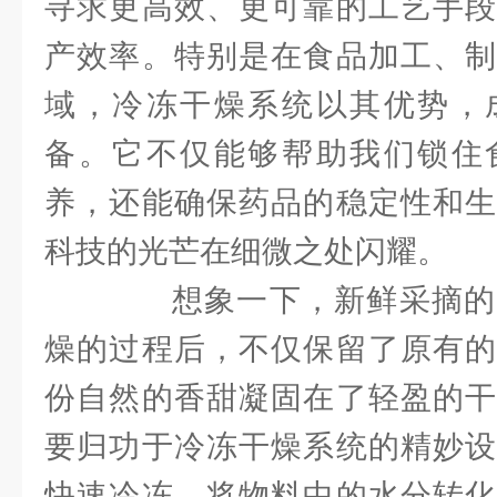
寻求更高效、更可靠的工艺手段
产效率。特别是在食品加工、制
域，冷冻干燥系统以其优势，
备。它不仅能够帮助我们锁住
养，还能确保药品的稳定性和生
科技的光芒在细微之处闪耀。
想象一下，新鲜采摘的
燥的过程后，不仅保留了原有的
份自然的香甜凝固在了轻盈的干
要归功于冷冻干燥系统的精妙设
快速冷冻，将物料中的水分转化