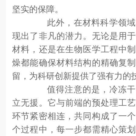
坚实的保障。
此外，在材料科学领域
现出了非凡的潜力。无论是用于
材料，还是在生物医学工程中制
燥都能确保材料结构的精确复制
留，为科研创新提供了强有力的
值得注意的是，冷冻干
立无援。它与前端的预处理工艺
环节紧密相连，共同构成了一个
个过程中，每一步都需精心策划