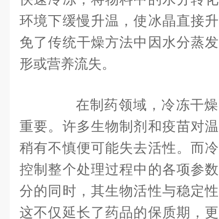
环境下缓慢升温，使冰晶直接升
免了传统干燥方法中因水分蒸发
形或营养流失。
在制药领域，冷冻干燥
重要。许多生物制剂和疫苗对温
稍有不慎便可能失去活性。而冷
控制整个处理过程中的各项参数
分的同时，其生物活性与稳定性
这不仅延长了药品的保质期，更