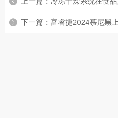
上一篇：
冷冻干燥系统在食品
下一篇：
富睿捷2024慕尼黑上