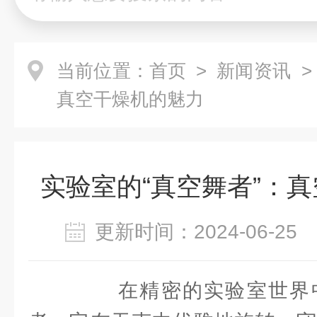
当前位置：
首页
>
新闻资讯
>
真空干燥机的魅力
实验室的“真空舞者”：
更新时间：2024-06-2
在精密的实验室世界中