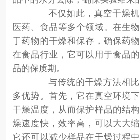
不仅如此，真空干燥机
医药、食品等多个领域。在生物
于药物的干燥和保存，确保药物
在食品行业，它可以用于食品的
品的保质期。
与传统的干燥方法相比
多优势。首先，它在真空环境下
干燥温度，从而保护样品的结构
燥速度快，效率高，可以大大缩
它还可以减少样品在干燥过程中