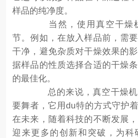
样品的纯净度。
当然，使用真空干燥机
节。例如，在放入样品前，需要
干净，避免杂质对干燥效果的影
据样品的性质选择合适的干燥条
的最佳化。
总的来说，真空干燥机
要舞者，它用du特的方式守护
在未来，随着科技的不断发展，
迎来更多的创新和突破，为科