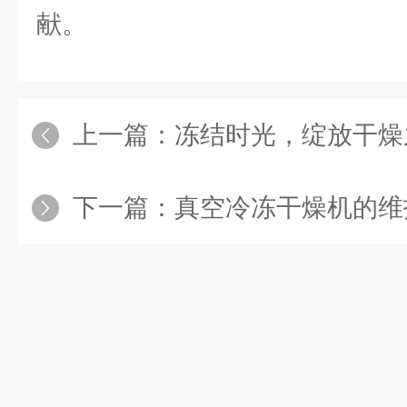
献。
上一篇：
冻结时光，绽放干燥之美：实
下一篇：
真空冷冻干燥机的维护保养