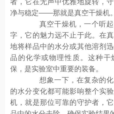
者，它在无声中优雅地旋转，守
净与稳定——那就是真空干燥机
真空干燥机，一个听起
字，它的魅力远不止于此。在真
地将样品中的水分或其他溶剂迅
品的化学或物理性质。这种干
保，是实验室中重要的装备。
想象一下，在复杂的化
的水分变化都可能影响整个实验
机，就是那位可靠的守护者，它
品中的水分去除，确保实验结果