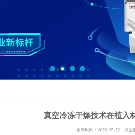
真空冷冻干燥技术在植入
更新时间：2026-05-22 点击