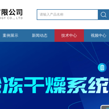
案例展示
新闻动态
技术中心
视频中心