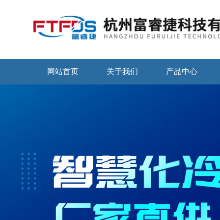
网站首页
关于我们
产品中心