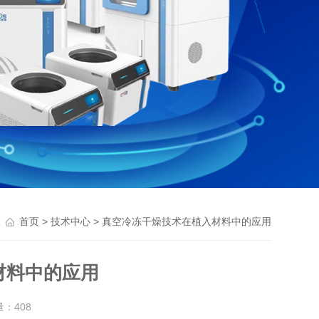
>
> 真空冷冻干燥技术在植入材料中的应用
首页
技术中心
材料中的应用
量：
408