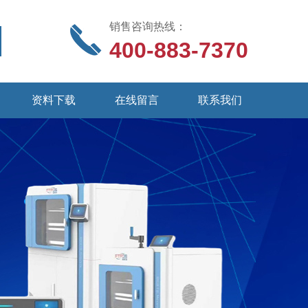
销售咨询热线：
400-883-7370
资料下载
在线留言
联系我们