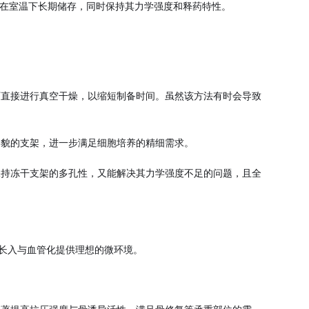
器械在室温下长期储存，同时保持其力学强度和释药特性。
下直接进行真空干燥，以缩短制备时间。虽然该方法有时会导致
形貌的支架，进一步满足细胞培养的精细需求。
保持冻干支架的多孔性，又能解决其力学强度不足的问题，且全
胞长入与血管化提供理想的微环境。