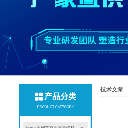
技术文章
产品分类
PRODUCT CATEGORY