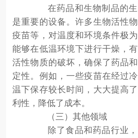
在药品和生物制品的生
是重要的设备。许多生物活性物
疫苗等，对温度和环境条件极为
能够在低温环境下进行干燥，有
活性物质的破坏，确保了药品和
定性。例如，一些疫苗在经过冷
温下保存较长时间，大大提高了
利性，降低了成本。
（三）其他领域
除了食品和药品行业，