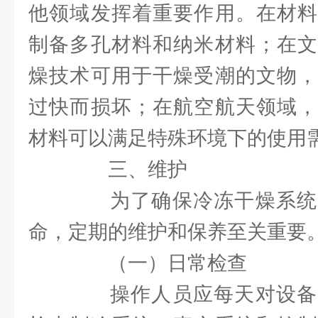
他领域发挥着重要作用。在材料
制备多孔材料和纳米材料；在文
燥技术可用于干燥受潮的文物，
过快而损坏；在航空航天领域，
材料可以满足特殊环境下的使用
三、维护
为了确保冷冻干燥系统
命，定期的维护和保养至关重要
（一）日常检查
操作人员应每天对设备