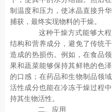
制温度和压力，使冰晶直接升华
捕获，最终实现物料的干燥。
这种干燥方式能够大程
结构和营养成分，避免了传统干
造成的热损伤。例如，在食品领
果和蔬菜能够保持其鲜艳的色泽
的口感；在药品和生物制品领域
活性成分也能在冷冻干燥过程中
持其生物活性。
二、应用