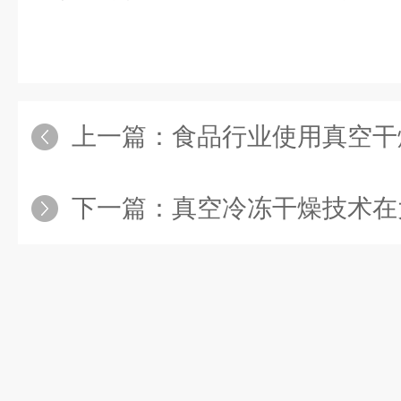
上一篇：
食品行业使用真空干
下一篇：
真空冷冻干燥技术在