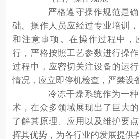
严格遵守操作规范是确
础。操作人员应经过专业培训，
和注意事项。在操作过程中，
行，严格按照工艺参数进行操作
过程中，应密切关注设备的运行
情况，应立即停机检查，严禁设
冷冻干燥系统作为一种
术，在众多领域展现出了巨大的
了解其原理、应用以及维护要点
挥其优势，为各行业的发展提供