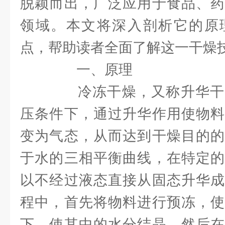
脱颖而出，广泛应用于食品、药
领域。本文将深入剖析它的原
点，帮助读者全面了解这一干燥
一、原理
冷冻干燥，又称升华干
压条件下，通过升华作用使物料
变为气态，从而达到干燥目的的
于水的三相平衡曲线，在特定的
以不经过液态直接从固态升华成
程中，首先将物料进行预冻，使
下，使其中的水分结晶。然后在