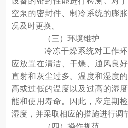
设备的密封性能进行检测。对于
空泵的密封件、制冷系统的膨胀
况及时更换。
（三）环境维护
冷冻干燥系统对工作环
应放置在清洁、干燥、通风良好
直射和灰尘过多。温度和湿度的
高或过低的温度以及过高的湿度
能和使用寿命。因此，应定期检
湿度，并采取相应的措施进行调
（四）操作规范