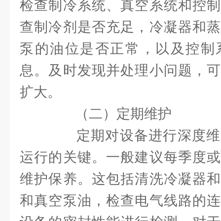
检查制冷系统、真空系统和控制
查制冷剂是否充足，冷凝器和蒸
泵的油位是否正常，以及控制
息。及时发现并处理小问题，可
扩大。
（二）定期维护
定期对设备进行深度维
运行的关键。一般建议每季度或
维护保养。这包括清洗冷凝器和
和真空泵油，检查电气线路的连