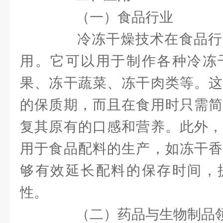
（一）食品行业
冷冻干燥技术在食品行
用。它可以用于制作各种冷冻
果、冻干蔬菜、冻干肉类等。这
的保质期，而且在食用时只需简
复其原有的口感和营养。此外，
用于食品配料的生产，如冻干香
够有效延长配料的保存时间，
性。
（二）药品与生物制品