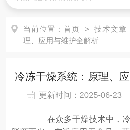
当前位置：
首页
>
技术文章
理、应用与维护全解析
冷冻干燥系统：原理、应
更新时间：2025-06-2
在众多干燥技术中，冷