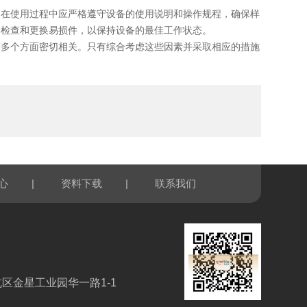
在使用过程中应严格遵守设备的使用说明和操作规程，确保样
期检查和更换易损件，以保持设备的最佳工作状态。
多个方面密切相关。只有综合考虑这些因素并采取相应的措施
|
|
心
资料下载
联系我们
区金星工业园华一路1-1