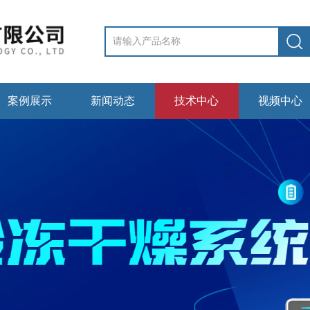
案例展示
新闻动态
技术中心
视频中心