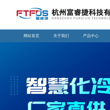
网站首页
关于我们
产品中心