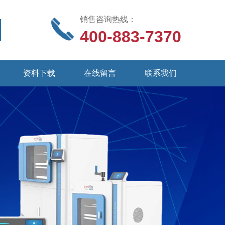
销售咨询热线：
400-883-7370
资料下载
在线留言
联系我们