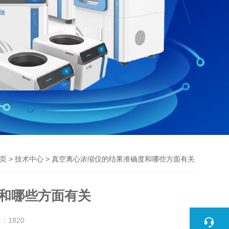
>
> 真空离心浓缩仪的结果准确度和哪些方面有关
页
技术中心
和哪些方面有关
量：
1820