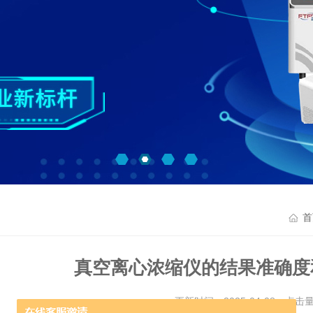
首
真空离心浓缩仪的结果准确度
更新时间：2025-04-08 点击