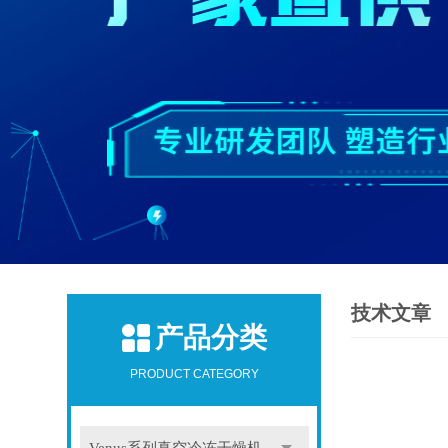
技术文章
产品分类
PRODUCT CATEGORY