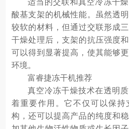
适当的交联和真空冷冻干燥
酸基支架的机械性能。虽然透明
较软的材料，但通过交联形成三
干燥处理后，支架的抗压强度和
可以得到显著提高，使其能够更
环境。
富睿捷冻干机推荐
真空冷冻干燥技术在透明质
着重要作用。它不仅可以保持
构，还可以提高产品的纯度和稳
加其他生物活性物质或生长因子