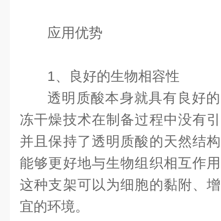
应用优势
1、良好的生物相容性
透明质酸本身就具有良好的
冻干燥技术在制备过程中没有引
并且保持了透明质酸的天然结构
能够更好地与生物组织相互作用
这种支架可以为细胞的黏附、增
宜的环境。