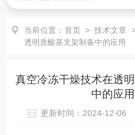
当前位置：
首页
>
技术文章
>
透明质酸基支架制备中的应用
真空冷冻干燥技术在透明
中的应用
更新时间：2024-12-0