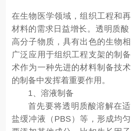
在生物医学领域，组织工程和再
材料的需求日益增长。透明质酸
高分子物质，具有出色的生物相
广泛应用于组织工程支架的制备
术作为一种先进的材料制备技术
的制备中发挥着重要作用。
1、溶液制备
首先要将透明质酸溶解在适
盐缓冲液（PBS）等，形成均