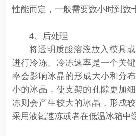
性能而定，一般需要数小时到数
4、后处理
将透明质酸溶液放入模具或
进行冷冻。冷冻速率是一个关键
率会影响冰晶的形成大小和分布
小的冰晶，使支架的孔隙更加细
冻则会产生较大的冰晶，形成较
采用液氮速冻或者在低温冰箱中