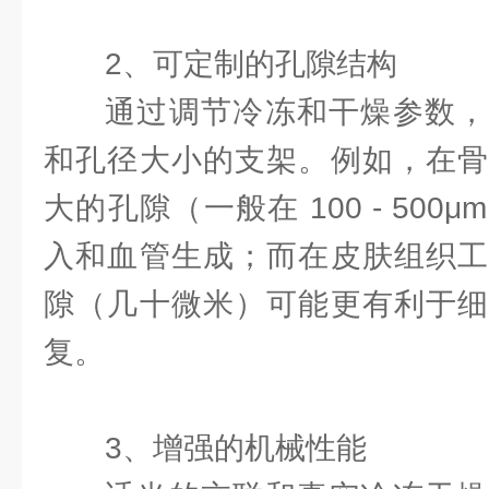
2、可定制的孔隙结构
通过调节冷冻和干燥参数，
和孔径大小的支架。例如，在骨
大的孔隙（一般在 100 - 50
入和血管生成；而在皮肤组织工
隙（几十微米）可能更有利于细
复。
3、增强的机械性能