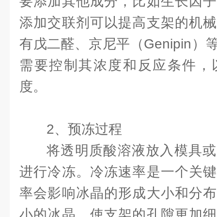
要添加其他成分，比如生长因子
添加交联剂可以提高支架的机械
有戊二醛、京尼平（Genipin
需要控制其浓度和反应条件，
度。
2、预冻过程
将透明质酸溶液放入模具或
进行冷冻。冷冻速率是一个关键
率会影响冰晶的形成大小和分布
小的冰晶，使支架的孔隙更加细