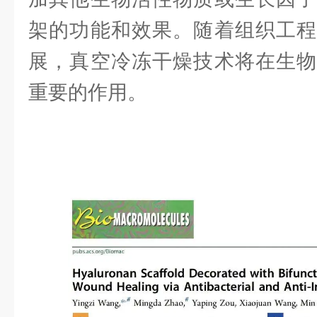
架的功能和效果。随着组织工程
展，真空冷冻干燥技术将在生物
重要的作用。