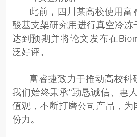
此前，四川某高校使用富
酸基支架研究用进行真空冷冻
达到预期并将论文发布在Bio
泛好评。
富睿捷致力于推动高校科
我们始终秉承“勤恳诚信、惠人
值观，不断打磨公司产品，为
份力。