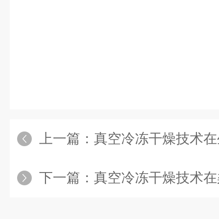
上一篇：
真空冷冻干燥技术在
下一篇：
真空冷冻干燥技术在柔