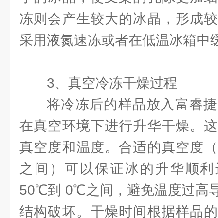
冻则会产生较大的冰晶，形成较
采用液氮速冻或者在低温冰箱中
3、真空冷冻干燥过程
将冷冻后的样品放入富睿捷
在真空环境下进行升华干燥。这
真空度和温度。合适的真空度（
之间）可以保证冰的升华顺利进
50℃到 0℃之间，避免温度过
结构破坏。干燥时间根据样品的